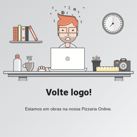
Volte logo!
Estamos em obras na nossa Pizzaria Online.