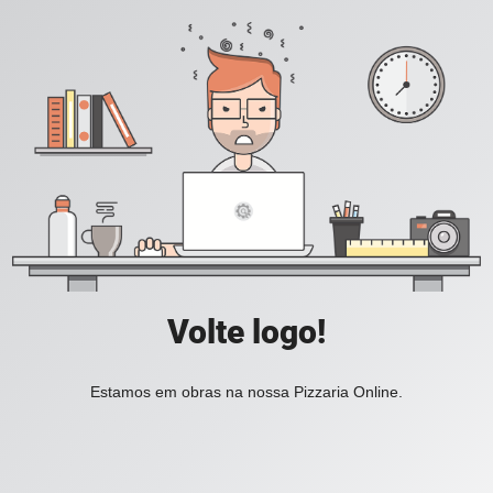
Volte logo!
Estamos em obras na nossa Pizzaria Online.