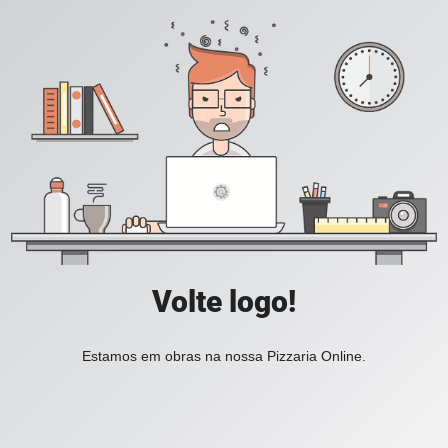
Volte logo!
Estamos em obras na nossa Pizzaria Online.