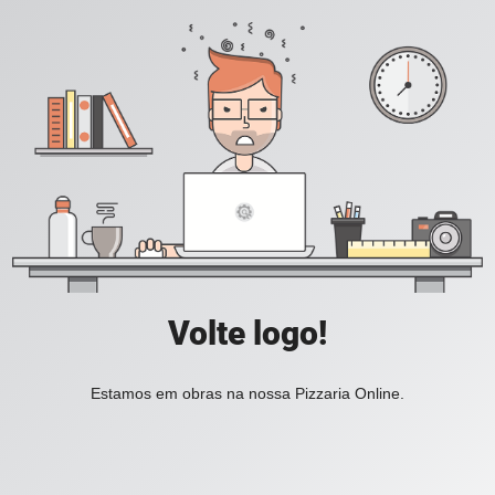
Volte logo!
Estamos em obras na nossa Pizzaria Online.