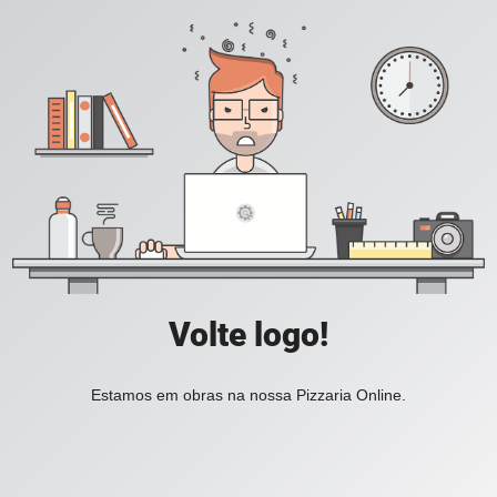
Volte logo!
Estamos em obras na nossa Pizzaria Online.