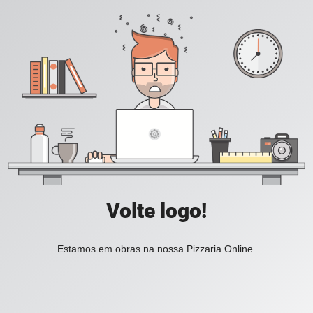
Volte logo!
Estamos em obras na nossa Pizzaria Online.