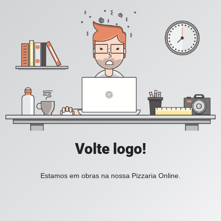
Volte logo!
Estamos em obras na nossa Pizzaria Online.