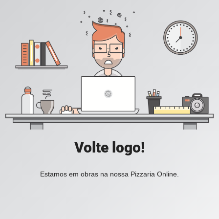
Volte logo!
Estamos em obras na nossa Pizzaria Online.