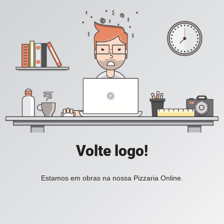
Volte logo!
Estamos em obras na nossa Pizzaria Online.