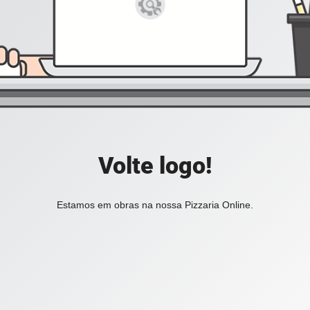
Volte logo!
Estamos em obras na nossa Pizzaria Online.