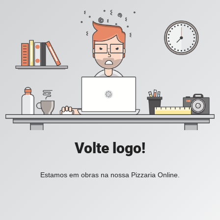
Volte logo!
Estamos em obras na nossa Pizzaria Online.