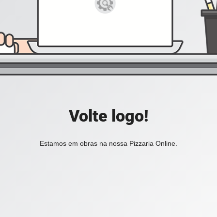
Volte logo!
Estamos em obras na nossa Pizzaria Online.