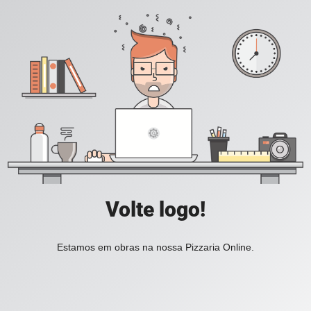
Volte logo!
Estamos em obras na nossa Pizzaria Online.