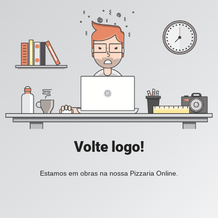
Volte logo!
Estamos em obras na nossa Pizzaria Online.