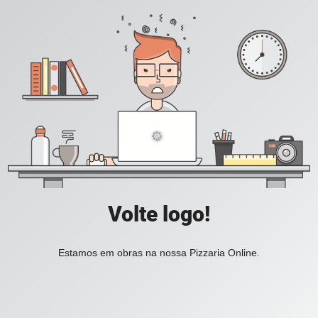
Volte logo!
Estamos em obras na nossa Pizzaria Online.