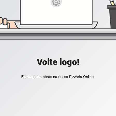
Volte logo!
Estamos em obras na nossa Pizzaria Online.