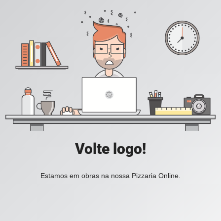
Volte logo!
Estamos em obras na nossa Pizzaria Online.